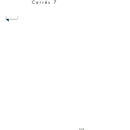
Carrés 7