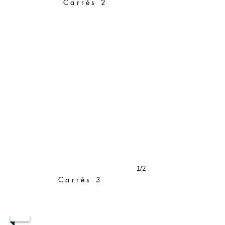
Carrés 2
1/2
Carrés 3