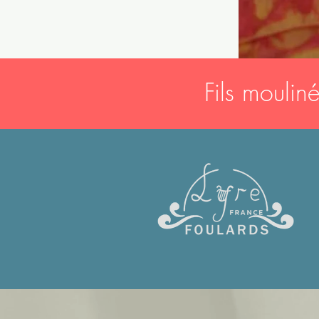
Fils moulin