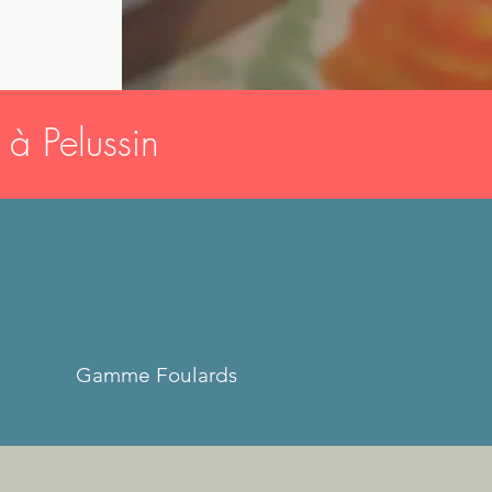
 à Pelussin
Gamme Foulards